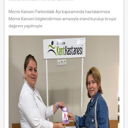
Meme Kanseri Farkındalık Ayı kapsamında hastalarımıza
Meme Kanseri bilgilendirmesi amacıyla stand kurulup broşür
dağırımı yapılmıştır.