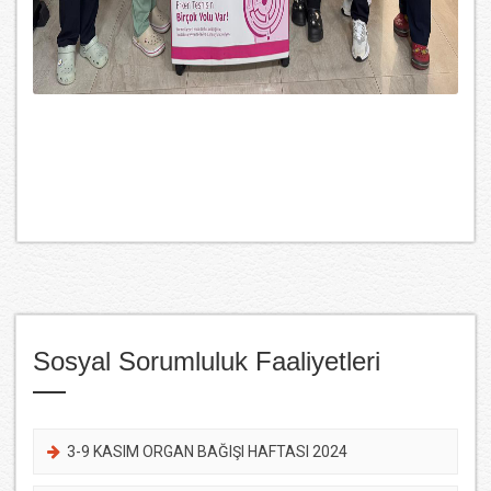
Sosyal Sorumluluk Faaliyetleri
3-9 KASIM ORGAN BAĞIŞI HAFTASI 2024