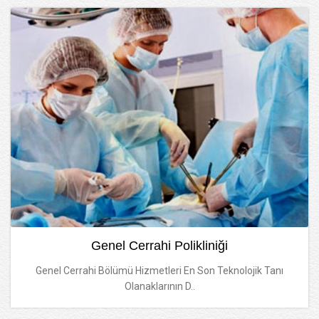
Genel Cerrahi Polikliniği
Genel Cerrahi Bölümü Hizmetleri En Son Teknolojik Tanı
Olanaklarının D..