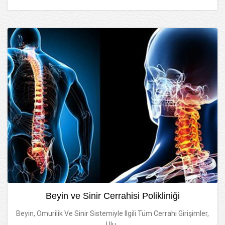
Beyin ve Sinir Cerrahisi Polikliniği
Beyin, Omurilik Ve Sinir Sistemiyle Ilgili Tüm Cerrahi Girişimler,
Ulu..