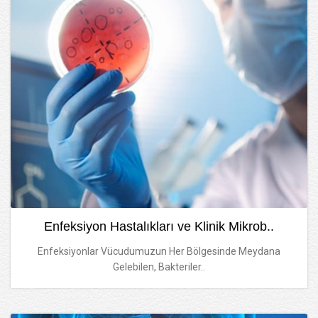
Enfeksiyon Hastalıkları ve Klinik Mikrob..
Enfeksiyonlar Vücudumuzun Her Bölgesinde Meydana
Gelebilen, Bakteriler..