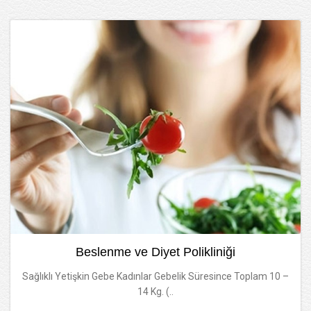
Beslenme ve Diyet Polikliniği
Sağlıklı Yetişkin Gebe Kadınlar Gebelik Süresince Toplam 10 –
14 Kg. (..