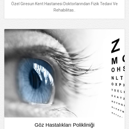
Özel Giresun Kent Hastanesi Doktorlarından Fizik Tedavi Ve
Rehabilitas..
Göz Hastalıkları Polikliniği