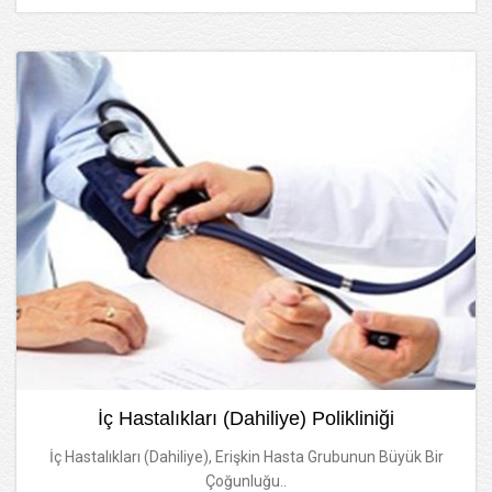
İç Hastalıkları (Dahiliye) Polikliniği
İç Hastalıkları (Dahiliye), Erişkin Hasta Grubunun Büyük Bir
Çoğunluğu..