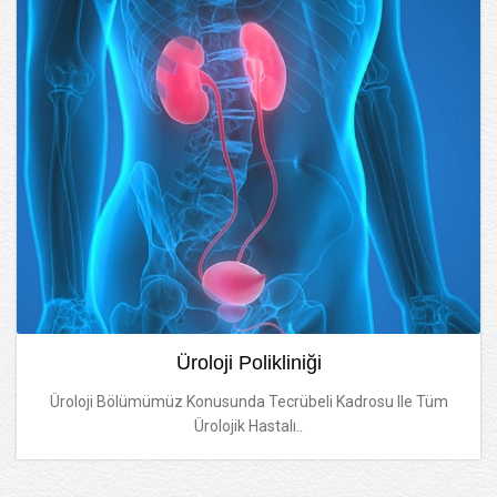
Üroloji Polikliniği
Üroloji Bölümümüz Konusunda Tecrübeli Kadrosu Ile Tüm
Ürolojik Hastalı..