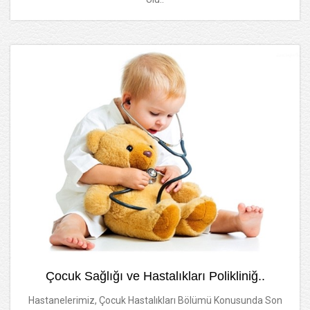
Çocuk Sağlığı ve Hastalıkları Polikliniğ..
Hastanelerimiz, Çocuk Hastalıkları Bölümü Konusunda Son