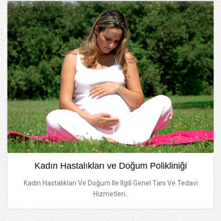
Kadın Hastalıkları ve Doğum Polikliniği
Kadın Hastalıkları Ve Doğum Ile Ilgili Genel Tanı Ve Tedavi
Hizmetleri..