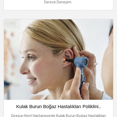
Derece Deneyim..
Kulak Burun Boğaz Hastalıkları Poliklini..
Giresun Kent Hastanesinde Kulak Burun Boğaz Hastalıkları