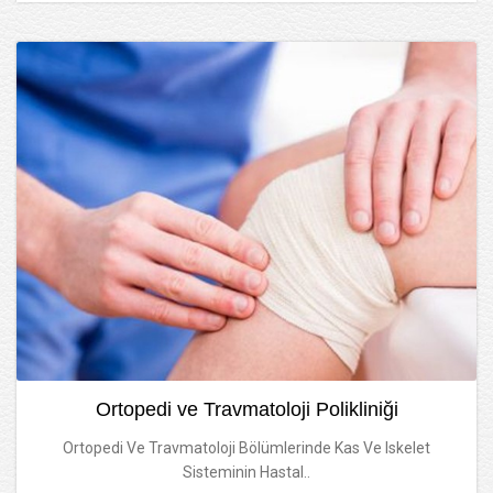
Ortopedi ve Travmatoloji Polikliniği
Ortopedi Ve Travmatoloji Bölümlerinde Kas Ve Iskelet
Sisteminin Hastal..