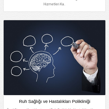
Hizmetleri Ka..
Ruh Sağlığı ve Hastalıkları Polikliniği