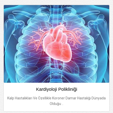
Kardiyoloji Polikliniği
Kalp Hastalıkları Ve Özellikle Koroner Damar Hastalığı Dünyada
Olduğu ..