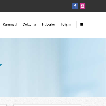
Kurumsal
Doktorlar
Haberler
İletişim