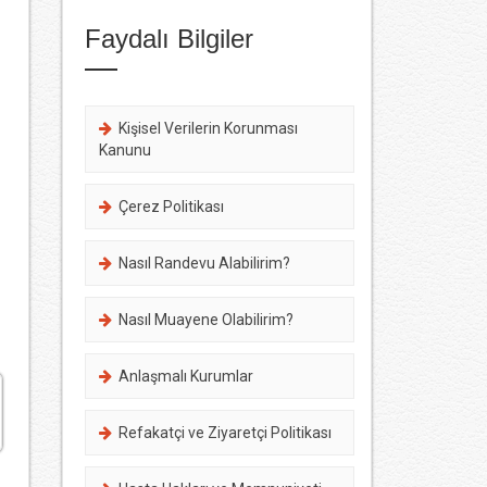
Faydalı Bilgiler
Kişisel Verilerin Korunması
Kanunu
Çerez Politikası
Nasıl Randevu Alabilirim?
Nasıl Muayene Olabilirim?
Anlaşmalı Kurumlar
Refakatçi ve Ziyaretçi Politikası