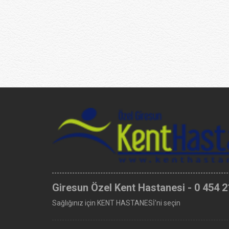
Giresun Özel Kent Hastanesi - 0 454 2
Sağlığınız için KENT HASTANESİ'ni seçin