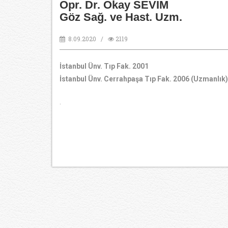
Opr. Dr. Okay SEVİM
Göz Sağ. ve Hast. Uzm.
8.09.2020 /
2119
İstanbul Ünv. Tıp Fak. 2001
İstanbul Ünv. Cerrahpaşa Tıp Fak. 2006 (Uzmanlık)
.