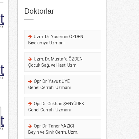
Doktorlar
Uzm. Dr. Yasemin ÖZDEN
Biyokimya Uzmanı
Uzm. Dr. Mustafa ÖZDEN
Çocuk Sağ. ve Hast. Uzm.
Opr. Dr. Yavuz ÜYE
Genel Cerrahi Uzmanı
Opr.Dr. Gökhan ŞENYÜREK
Genel Cerrahi Uzmanı
Opr. Dr. Taner YAZICI
Beyin ve Sinir Cerrh. Uzm.