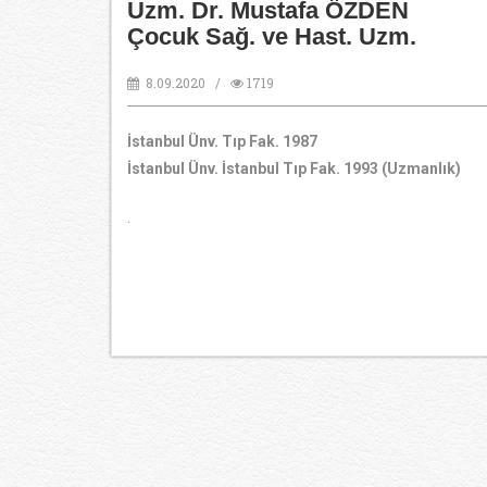
Uzm. Dr. Mustafa ÖZDEN
Çocuk Sağ. ve Hast. Uzm.
8.09.2020 /
1719
İstanbul Ünv. Tıp Fak. 1987
İstanbul Ünv. İstanbul Tıp Fak. 1993 (Uzmanlık)
.