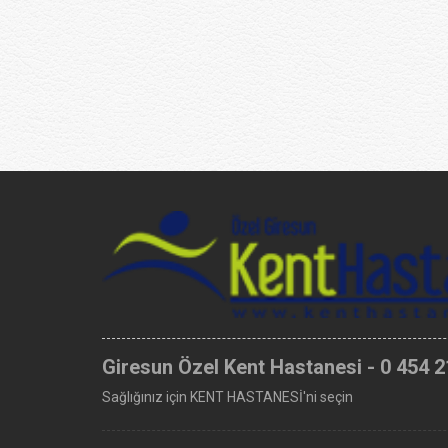
Giresun Özel Kent Hastanesi - 0 454 2
Sağlığınız için KENT HASTANESİ'ni seçin