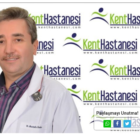
Paylaşmayı Unutma!