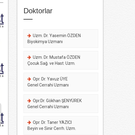
Doktorlar
Uzm. Dr. Yasemin ÖZDEN
Biyokimya Uzmanı
Uzm. Dr. Mustafa ÖZDEN
Çocuk Sağ. ve Hast. Uzm.
Opr. Dr. Yavuz ÜYE
Genel Cerrahi Uzmanı
Opr.Dr. Gökhan ŞENYÜREK
Genel Cerrahi Uzmanı
Opr. Dr. Taner YAZICI
Beyin ve Sinir Cerrh. Uzm.