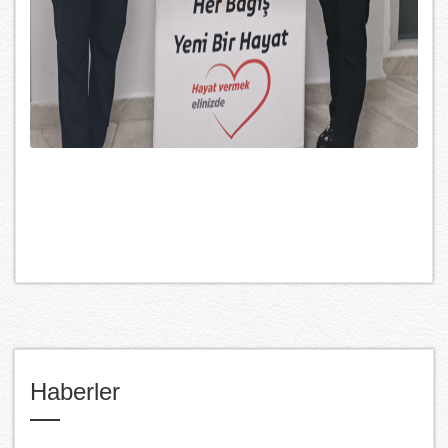
Haberler