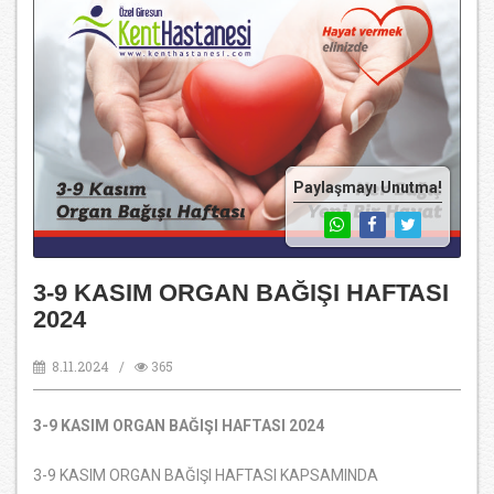
Paylaşmayı Unutma!
3-9 KASIM ORGAN BAĞIŞI HAFTASI
2024
8.11.2024 /
365
3-9 KASIM ORGAN BAĞIŞI HAFTASI 2024
3-9 KASIM ORGAN BAĞIŞI HAFTASI KAPSAMINDA